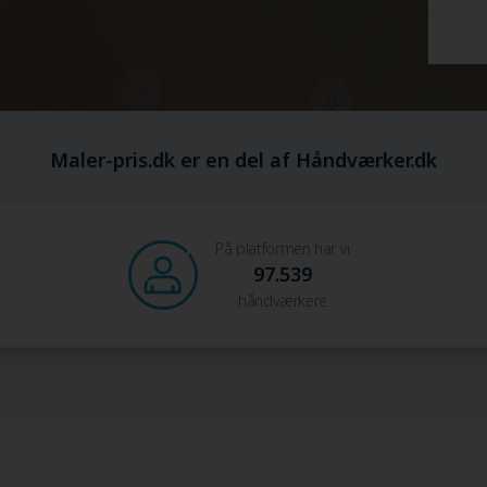
Maler-pris.dk er en del af Håndværker.dk
På platformen har vi
97.539
håndværkere