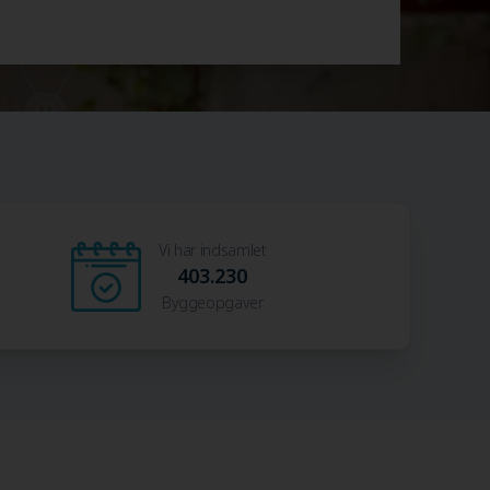
Vi har indsamlet
403.230
Byggeopgaver