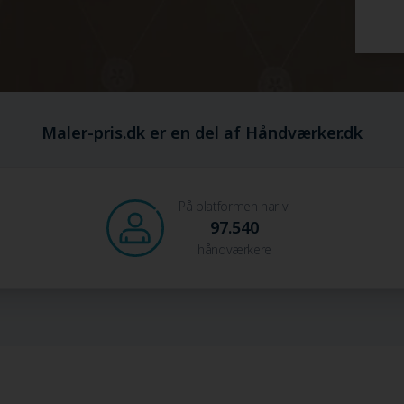
Maler-pris.dk er en del af Håndværker.dk
På platformen har vi
97.540
håndværkere