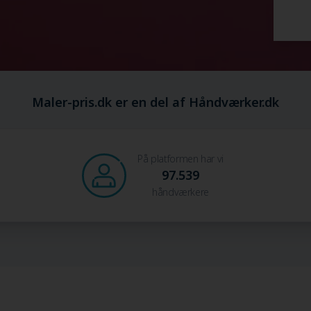
Maler-pris.dk er en del af Håndværker.dk
På platformen har vi
97.539
håndværkere