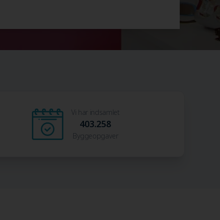
Vi har indsamlet
403.258
Byggeopgaver