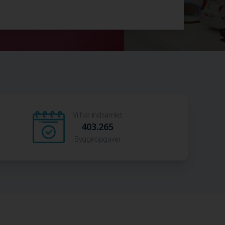
Vi har indsamlet
403.265
Byggeopgaver