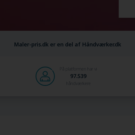
Maler-pris.dk er en del af Håndværker.dk
På platformen har vi
97.539
håndværkere