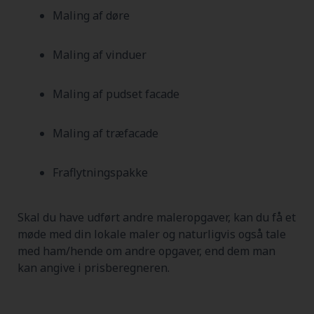
Maling af døre
Maling af vinduer
Maling af pudset facade
Maling af træfacade
Fraflytningspakke
Skal du have udført andre maleropgaver, kan du få et
møde med din lokale maler og naturligvis også tale
med ham/hende om andre opgaver, end dem man
kan angive i prisberegneren.