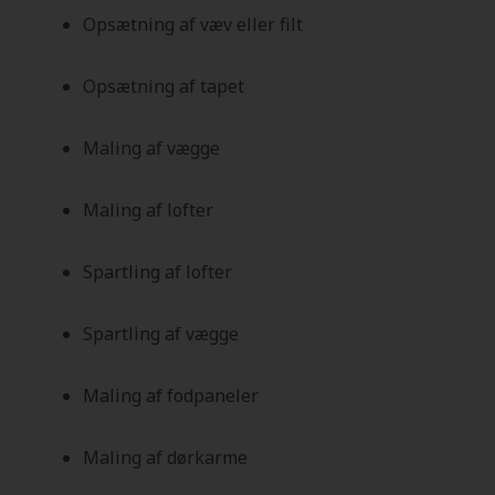
Opsætning af væv eller filt
Opsætning af tapet
Maling af vægge
Maling af lofter
Spartling af lofter
Spartling af vægge
Maling af fodpaneler
Maling af dørkarme