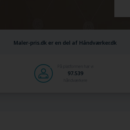
Maler-pris.dk er en del af Håndværker.dk
På platformen har vi
97.539
håndværkere