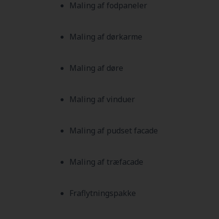
Maling af fodpaneler
Maling af dørkarme
Maling af døre
Maling af vinduer
Maling af pudset facade
Maling af træfacade
Fraflytningspakke