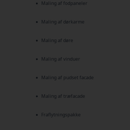
Maling af fodpaneler
Maling af dørkarme
Maling af døre
Maling af vinduer
Maling af pudset facade
Maling af træfacade
Fraflytningspakke