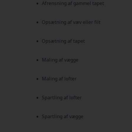
Afrensning af gammel tapet
Opsætning af væv eller filt
Opsætning af tapet
Maling af vægge
Maling af lofter
Spartling af lofter
Spartling af vægge