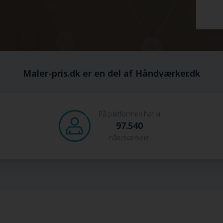
Maler-pris.dk er en del af Håndværker.dk
På platformen har vi
97.540
håndværkere