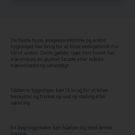
De fleste huse, etageejendomme og andre
bygninger har brug for at blive vedligeholdt fra
tid til anden. Dette gælder især, hvis huset har
trævinduer, en pudset facade eller måske
træbeklædning udvendigt.
Sådanne bygninger kan få brug for at blive
beskyttet og frisket op ved ny maling eller
lakering.
En bygningsmaler kan hjælpe dig med denne
opgave.