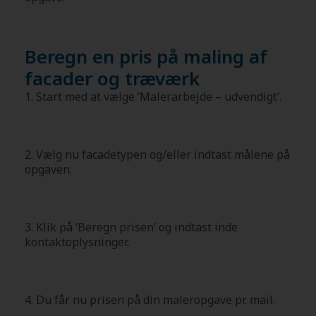
Beregn en pris på maling af
facader og træværk
1. Start med at vælge ‘Malerarbejde – udvendigt’.
2. Vælg nu facadetypen og/eller indtast målene på
opgaven.
3. Klik på ‘Beregn prisen’ og indtast inde
kontaktoplysninger.
4. Du får nu prisen på din maleropgave pr. mail.