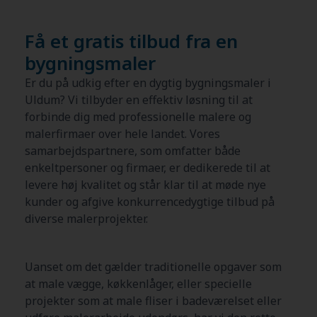
Få et gratis tilbud fra en
bygningsmaler
Er du på udkig efter en dygtig bygningsmaler i
Uldum? Vi tilbyder en effektiv løsning til at
forbinde dig med professionelle malere og
malerfirmaer over hele landet. Vores
samarbejdspartnere, som omfatter både
enkeltpersoner og firmaer, er dedikerede til at
levere høj kvalitet og står klar til at møde nye
kunder og afgive konkurrencedygtige tilbud på
diverse malerprojekter.
Uanset om det gælder traditionelle opgaver som
at male vægge, køkkenlåger, eller specielle
projekter som at male fliser i badeværelset eller