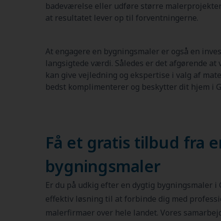
badeværelse eller udføre større malerprojekter,
at resultatet lever op til forventningerne.
At engagere en bygningsmaler er også en inves
langsigtede værdi. Således er det afgørende at
kan give vejledning og ekspertise i valg af mate
bedst komplimenterer og beskytter dit hjem i G
Få et gratis tilbud fra 
bygningsmaler
Er du på udkig efter en dygtig bygningsmaler i 
effektiv løsning til at forbinde dig med profess
malerfirmaer over hele landet. Vores samarbej