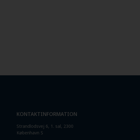
KONTAKTINFORMATION
Strandlodsvej 6, 1. sal, 2300
København S