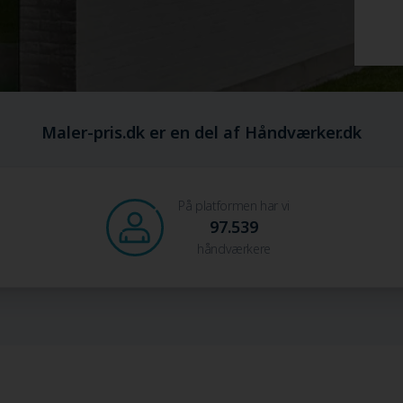
Maler-pris.dk er en del af Håndværker.dk
På platformen har vi
97.539
håndværkere