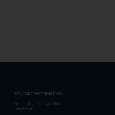
KONTAKTINFORMATION
Strandlodsvej 6, 1. sal, 2300
København S