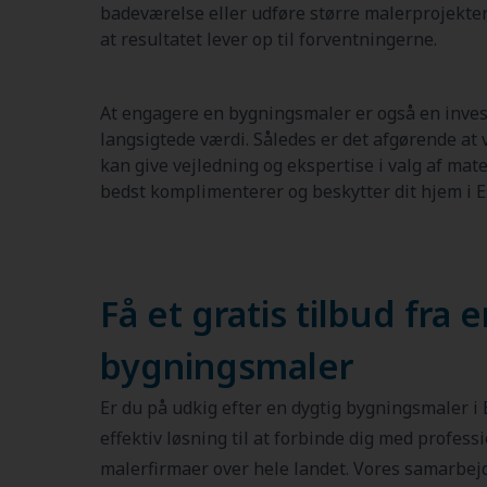
badeværelse eller udføre større malerprojekter,
at resultatet lever op til forventningerne.
At engagere en bygningsmaler er også en inves
langsigtede værdi. Således er det afgørende at
kan give vejledning og ekspertise i valg af mate
bedst komplimenterer og beskytter dit hjem i E
Få et gratis tilbud fra 
bygningsmaler
Er du på udkig efter en dygtig bygningsmaler i 
effektiv løsning til at forbinde dig med profess
malerfirmaer over hele landet. Vores samarbej