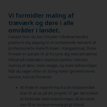
Vi formidler maling af
træværk og døre i alle
områder i landet.
Uanset hvor du bor, tilbyder Håndværker.dk’s
platform dig adgang til et omfattende netværk af
professionelle malerfirmaer i Kangaatsiaq. Disse
firmaer er parate til at forsyne dig med attraktive
tilbud på indendørs malerprojekter, inklusiv
maling af døre, male vægge, og male køkkenlåger.
Når du søger efter en billig maler gennem vores
service, kan du forvente:
At finde et malerfirma fra dit lokalområde
klar til at se på dit projekt. Vi gør det enkelt
at forbinde med malerfirmaer, så du nemt
kan få et konkurrencedygtigt tilbud.