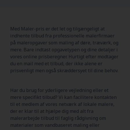
Med Maler-pris er det let og tilgængeligt at
indhente tilbud fra professionelle malerfirmaer
på maleropgaver som maling af døre, træværk, og
mere. Bare indtast opgavetypen og dine detaljer i
vores online prisberegner. Hurtigt efter modtager
du en mail med et tilbud, der ikke alene er
prisvenligt men også skræddersyet til dine behov.
Har du brug for yderligere vejledning eller et
mere specifikt tilbud? Vi kan facilitere kontakten
til et medlem af vores netværk af lokale malere,
der er klar til at hjælpe dig med alt fra
malerarbejde tilbud til faglig rådgivning om
materialer som vandbaseret maling eller