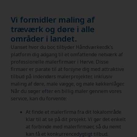
Vi formidler maling af
træværk og døre i alle
områder i landet.
Uanset hvor du bor, tilbyder Håndværker.dk’s
platform dig adgang til et omfattende netværk af
professionelle malerfirmaer i Hørve. Disse
firmaer er parate til at forsyne dig med attraktive
tilbud på indendørs malerprojekter, inklusiv
maling af døre, male vægge, og male køkkenlåger.
Når du søger efter en billig maler gennem vores
service, kan du forvente:
At finde et malerfirma fra dit lokalområde
klar til at se på dit projekt. Vi gør det enkelt
at forbinde med malerfirmaer, så du nemt
kan få et konkurrencedygtigt tilbud.