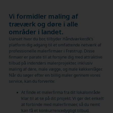
Vi formidler maling af
træværk og døre i alle
områder i landet.
Uanset hvor du bor, tilbyder Håndværker.dk’s
platform dig adgang til et omfattende netværk af
professionelle malerfirmaer i Frøstrup. Disse
firmaer er parate til at forsyne dig med attraktive
tilbud på indendørs malerprojekter, inklusiv
maling af døre, male vægge, og male køkkenlåger.
Når du søger efter en billig maler gennem vores
service, kan du forvente:
At finde et malerfirma fra dit lokalområde
klar til at se på dit projekt. Vi gør det enkelt
at forbinde med malerfirmaer, så du nemt
kan få et konkurrencedygtigt tilbud.