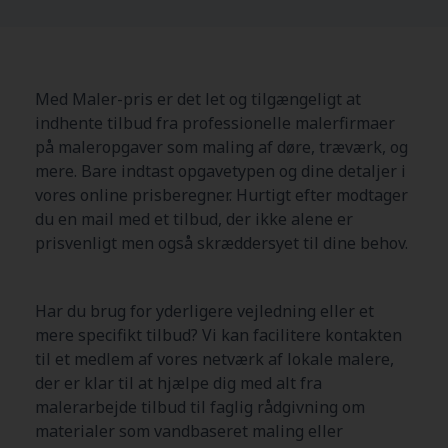
Med Maler-pris er det let og tilgængeligt at
indhente tilbud fra professionelle malerfirmaer
på maleropgaver som maling af døre, træværk, og
mere. Bare indtast opgavetypen og dine detaljer i
vores online prisberegner. Hurtigt efter modtager
du en mail med et tilbud, der ikke alene er
prisvenligt men også skræddersyet til dine behov.
Har du brug for yderligere vejledning eller et
mere specifikt tilbud? Vi kan facilitere kontakten
til et medlem af vores netværk af lokale malere,
der er klar til at hjælpe dig med alt fra
malerarbejde tilbud til faglig rådgivning om
materialer som vandbaseret maling eller