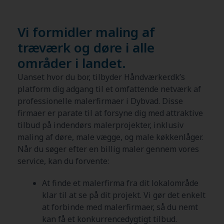
Vi formidler maling af
træværk og døre i alle
områder i landet.
Uanset hvor du bor, tilbyder Håndværker.dk’s
platform dig adgang til et omfattende netværk af
professionelle malerfirmaer i Dybvad. Disse
firmaer er parate til at forsyne dig med attraktive
tilbud på indendørs malerprojekter, inklusiv
maling af døre, male vægge, og male køkkenlåger.
Når du søger efter en billig maler gennem vores
service, kan du forvente:
At finde et malerfirma fra dit lokalområde
klar til at se på dit projekt. Vi gør det enkelt
at forbinde med malerfirmaer, så du nemt
kan få et konkurrencedygtigt tilbud.