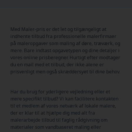
Med Maler-pris er det let og tilgængeligt at
indhente tilbud fra professionelle malerfirmaer
på maleropgaver som maling af døre, træværk, og
mere. Bare indtast opgavetypen og dine detaljer i
vores online prisberegner. Hurtigt efter modtager
du en mail med et tilbud, der ikke alene er
prisvenligt men også skræddersyet til dine behov.
Har du brug for yderligere vejledning eller et
mere specifikt tilbud? Vi kan facilitere kontakten
til et medlem af vores netværk af lokale malere,
der er klar til at hjælpe dig med alt fra
malerarbejde tilbud til faglig rådgivning om
materialer som vandbaseret maling eller