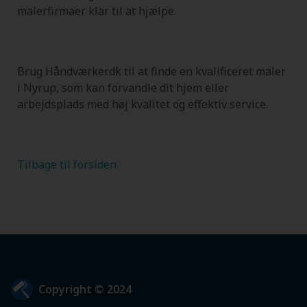
malerfirmaer klar til at hjælpe.
Brug Håndværker.dk til at finde en kvalificeret maler
i Nyrup, som kan forvandle dit hjem eller
arbejdsplads med høj kvalitet og effektiv service.
Tilbage til forsiden
Copyright © 2024