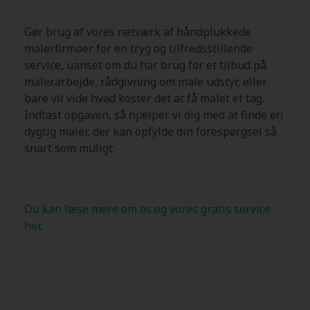
Gør brug af vores netværk af håndplukkede
malerfirmaer for en tryg og tilfredsstillende
service, uanset om du har brug for et tilbud på
malerarbejde, rådgivning om male udstyr, eller
bare vil vide hvad koster det at få malet et tag.
Indtast opgaven, så hjælper vi dig med at finde en
dygtig maler, der kan opfylde din forespørgsel så
snart som muligt.
Du kan læse mere om os og vores gratis service
her
.