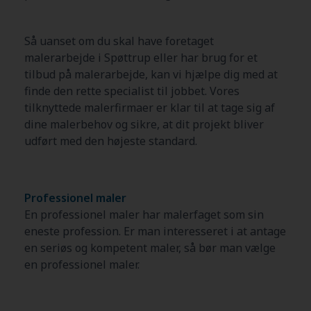
Så uanset om du skal have foretaget
malerarbejde i Spøttrup eller har brug for et
tilbud på malerarbejde, kan vi hjælpe dig med at
finde den rette specialist til jobbet. Vores
tilknyttede malerfirmaer er klar til at tage sig af
dine malerbehov og sikre, at dit projekt bliver
udført med den højeste standard.
Professionel maler
En professionel maler har malerfaget som sin
eneste profession. Er man interesseret i at antage
en seriøs og kompetent maler, så bør man vælge
en professionel maler.