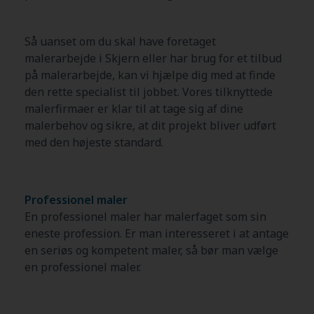
Så uanset om du skal have foretaget
malerarbejde i Skjern eller har brug for et tilbud
på malerarbejde, kan vi hjælpe dig med at finde
den rette specialist til jobbet. Vores tilknyttede
malerfirmaer er klar til at tage sig af dine
malerbehov og sikre, at dit projekt bliver udført
med den højeste standard.
Professionel maler
En professionel maler har malerfaget som sin
eneste profession. Er man interesseret i at antage
en seriøs og kompetent maler, så bør man vælge
en professionel maler.