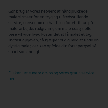
Gør brug af vores netværk af håndplukkede
malerfirmaer for en tryg og tilfredsstillende
service, uanset om du har brug for et tilbud på
malerarbejde, rådgivning om male udstyr, eller
bare vil vide hvad koster det at få malet et tag.
Indtast opgaven, så hjælper vi dig med at finde en
dygtig maler, der kan opfylde din forespørgsel så
snart som muligt.
Du kan læse mere om os og vores gratis service
her
.