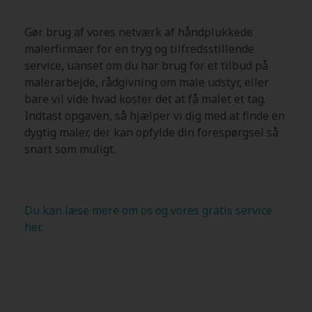
Gør brug af vores netværk af håndplukkede
malerfirmaer for en tryg og tilfredsstillende
service, uanset om du har brug for et tilbud på
malerarbejde, rådgivning om male udstyr, eller
bare vil vide hvad koster det at få malet et tag.
Indtast opgaven, så hjælper vi dig med at finde en
dygtig maler, der kan opfylde din forespørgsel så
snart som muligt.
Du kan læse mere om os og vores gratis service
her
.