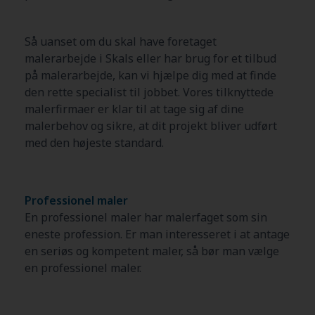
Så uanset om du skal have foretaget
malerarbejde i Skals eller har brug for et tilbud
på malerarbejde, kan vi hjælpe dig med at finde
den rette specialist til jobbet. Vores tilknyttede
malerfirmaer er klar til at tage sig af dine
malerbehov og sikre, at dit projekt bliver udført
med den højeste standard.
Professionel maler
En professionel maler har malerfaget som sin
eneste profession. Er man interesseret i at antage
en seriøs og kompetent maler, så bør man vælge
en professionel maler.