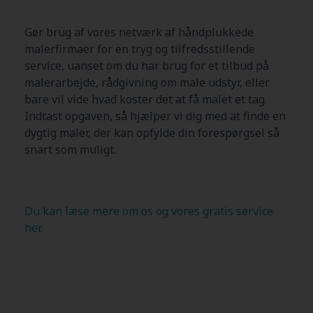
Gør brug af vores netværk af håndplukkede
malerfirmaer for en tryg og tilfredsstillende
service, uanset om du har brug for et tilbud på
malerarbejde, rådgivning om male udstyr, eller
bare vil vide hvad koster det at få malet et tag.
Indtast opgaven, så hjælper vi dig med at finde en
dygtig maler, der kan opfylde din forespørgsel så
snart som muligt.
Du kan læse mere om os og vores gratis service
her
.