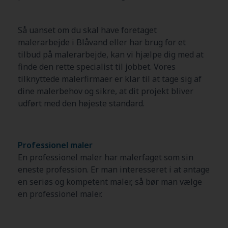
Så uanset om du skal have foretaget
malerarbejde i Blåvand eller har brug for et
tilbud på malerarbejde, kan vi hjælpe dig med at
finde den rette specialist til jobbet. Vores
tilknyttede malerfirmaer er klar til at tage sig af
dine malerbehov og sikre, at dit projekt bliver
udført med den højeste standard.
Professionel maler
En professionel maler har malerfaget som sin
eneste profession. Er man interesseret i at antage
en seriøs og kompetent maler, så bør man vælge
en professionel maler.